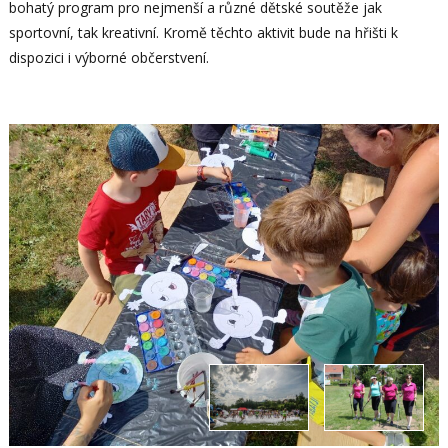
bohatý program pro nejmenší a různé dětské soutěže jak
sportovní, tak kreativní. Kromě těchto aktivit bude na hřišti k
dispozici i výborné občerstvení.