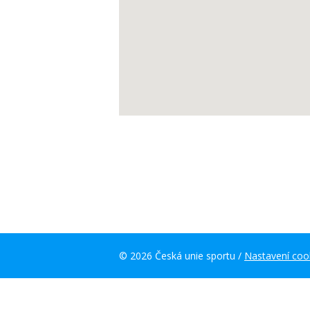
© 2026 Česká unie sportu /
Nastavení coo