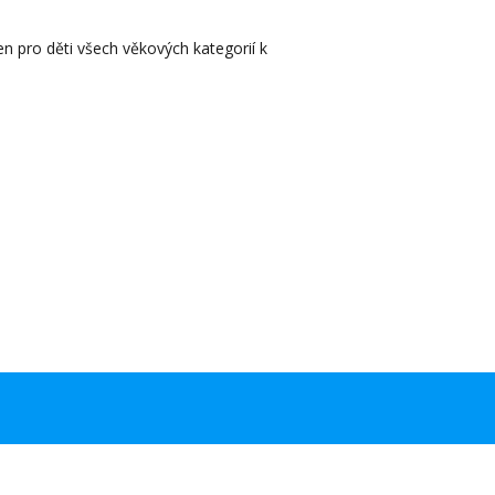
en pro děti všech věkových kategorií k