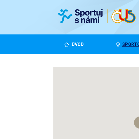
ÚVOD
SPORTO