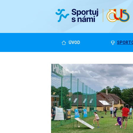
ÚVOD
SPORTO