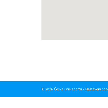
© 2026 Česká unie sportu /
Nastavení coo