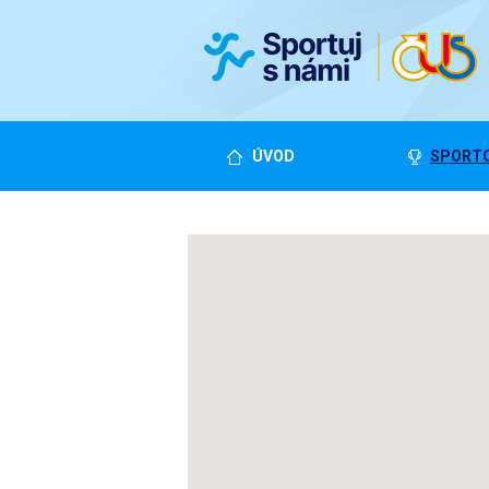
ÚVOD
SPORTO