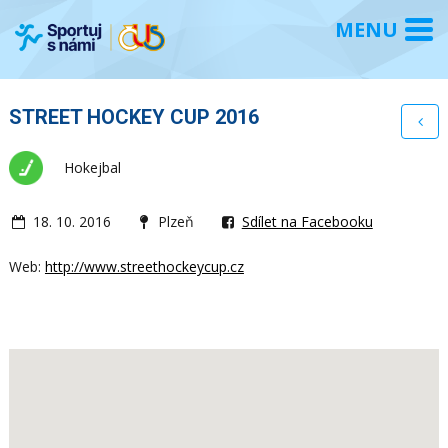
STREET HOCKEY CUP 2016
Hokejbal
18. 10. 2016
Plzeň
Sdílet na Facebooku
Web:
http://www.streethockeycup.cz