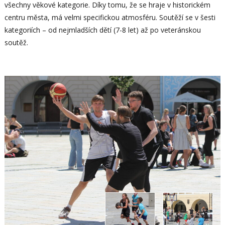
všechny věkové kategorie. Díky tomu, že se hraje v historickém
centru města, má velmi specifickou atmosféru. Soutěží se v šesti
kategoriích – od nejmladších dětí (7-8 let) až po veteránskou
soutěž.