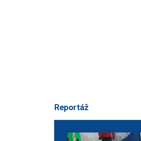
Reportáž