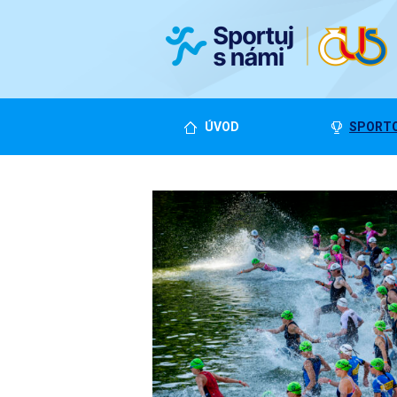
ÚVOD
SPORTO