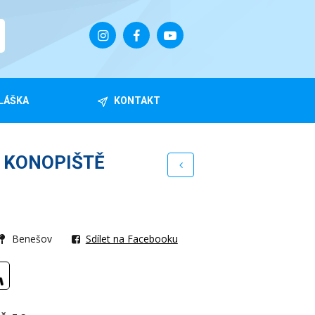
LÁŠKA
KONTAKT
 KONOPIŠTĚ
Benešov
Sdílet na Facebooku