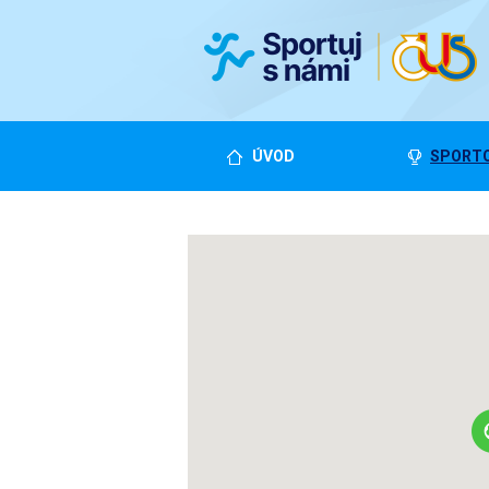
ÚVOD
SPORTO