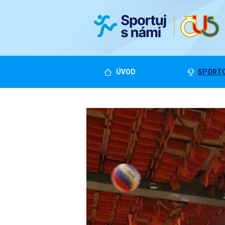
ÚVOD
SPORTO