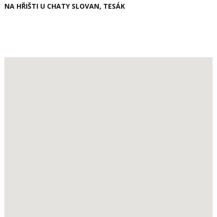
NA HŘIŠTI U CHATY SLOVAN, TESÁK