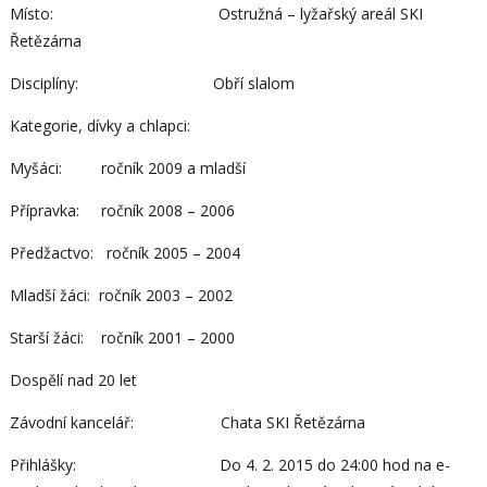
Místo: Ostružná – lyžařský areál SKI
Řetězárna
Disciplíny: Obří slalom
Kategorie, dívky a chlapci:
Myšáci: ročník 2009 a mladší
Přípravka: ročník 2008 – 2006
Předžactvo: ročník 2005 – 2004
Mladší žáci: ročník 2003 – 2002
Starší žáci: ročník 2001 – 2000
Dospělí nad 20 let
Závodní kancelář: Chata SKI Řetězárna
Přihlášky: Do 4. 2. 2015 do 24:00 hod na e-