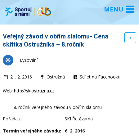
Veřejný závod v obřím slalomu- Cena
skřítka Ostružníka – 8.ročník
Lyžování
21. 2. 2016
Ostružná
Sdílet na Facebooku
Web:
http://skiostruzna.cz
ročník veřejného závodu v obřím slalomu
Pořadatel: SKI Řetězárna
Termín veřejného závodu: 6. 2. 2016