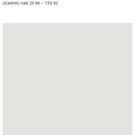
účastníci nad 20 let – 150 Kč