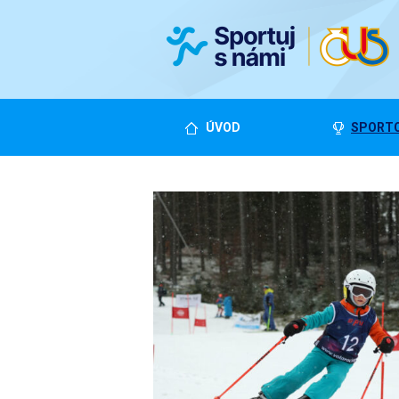
ÚVOD
SPORTO