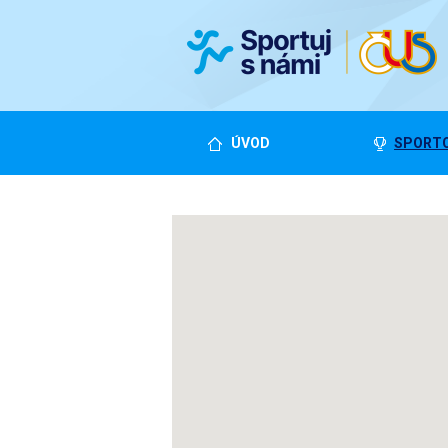
ÚVOD
SPORTO