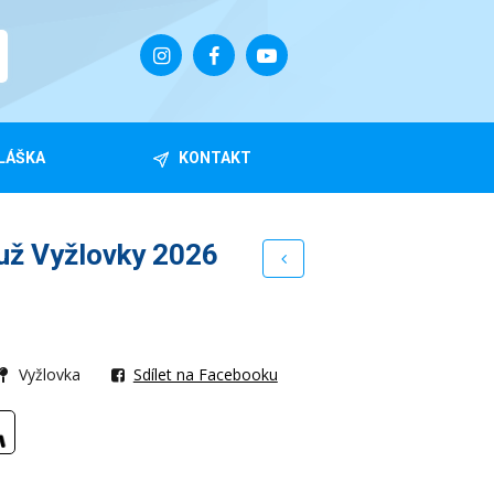
LÁŠKA
KONTAKT
už Vyžlovky 2026
Vyžlovka
Sdílet na Facebooku