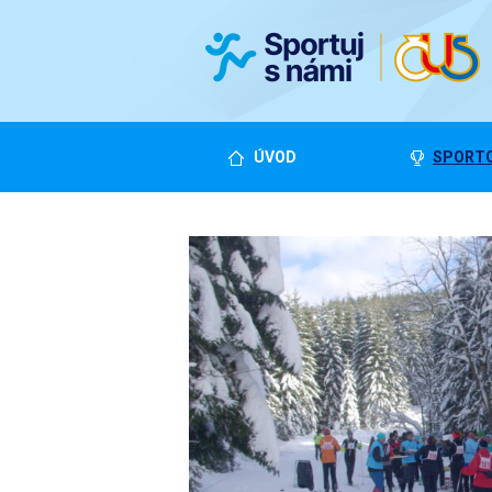
ÚVOD
SPORTO