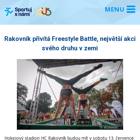
Rakovník přivítá Freestyle Battle, největší akci
svého druhu v zemi
Hokejový stadion HC Rakovník budou mít v sobotu 13. července