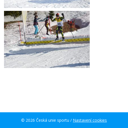
© 2026 Česká unie sportu /
Nastavení cookies