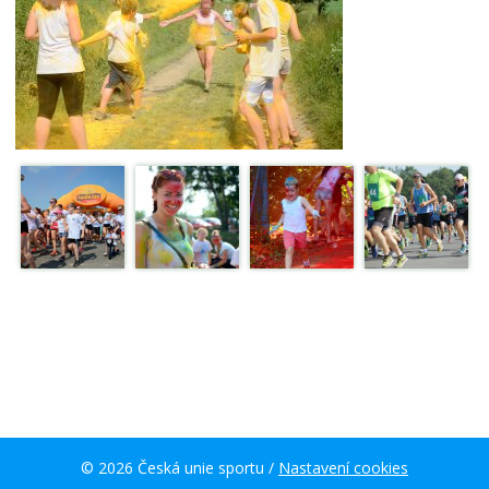
© 2026 Česká unie sportu /
Nastavení cookies