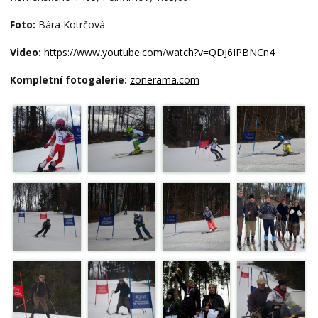
Foto:
Bára Kotrčová
Video:
https://www.youtube.com/watch?v=QDJ6IPBNCn4
Kompletní fotogalerie:
zonerama.com