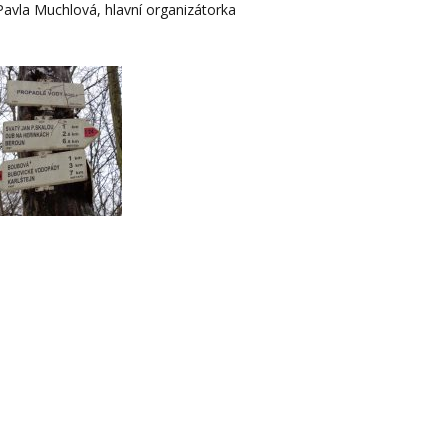
Pavla Muchlová, hlavní organizátorka