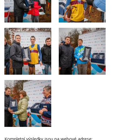
Kompletní výsledky jsou na webové adrese: