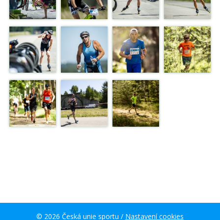
© 2026 Česká unie sportu /
Nastavení cookies