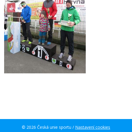
© 2026 Česká unie sportu /
Nastavení cookies