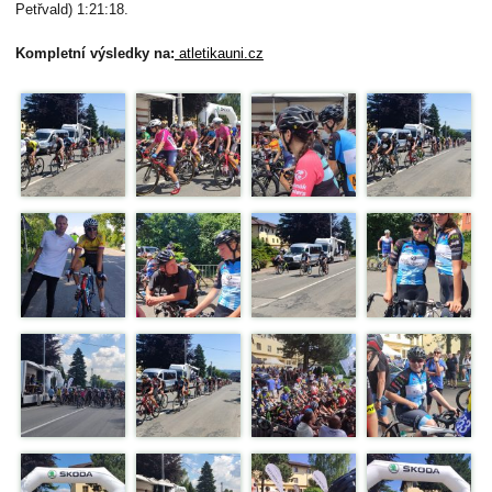
Petřvald) 1:21:18.
Kompletní výsledky na:
atletikauni.cz