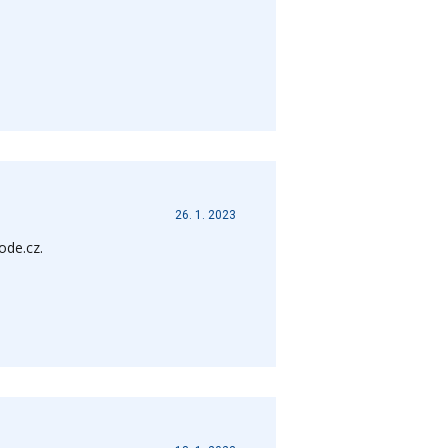
26. 1. 2023
ode.cz.