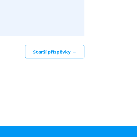
Starší příspěvky →