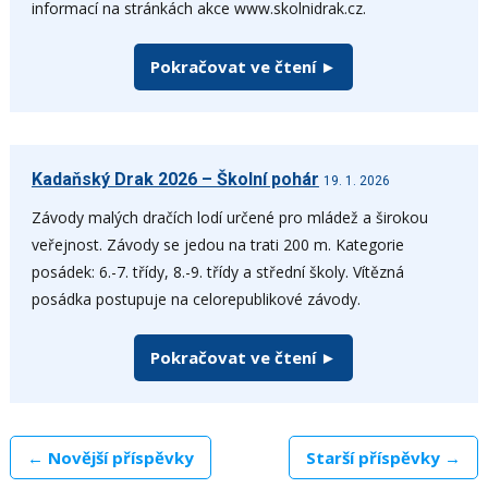
informací na stránkách akce www.skolnidrak.cz.
Pokračovat ve čtení ►
Kadaňský Drak 2026 – Školní pohár
19. 1. 2026
Závody malých dračích lodí určené pro mládež a širokou
veřejnost. Závody se jedou na trati 200 m. Kategorie
posádek: 6.-7. třídy, 8.-9. třídy a střední školy. Vítězná
posádka postupuje na celorepublikové závody.
Pokračovat ve čtení ►
← Novější příspěvky
Starší příspěvky →