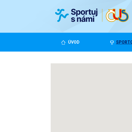
ÚVOD
SPORTO