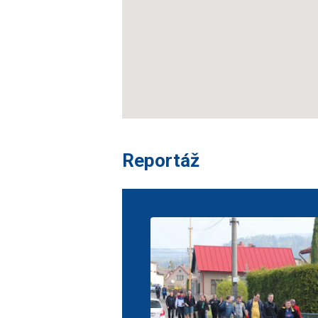
Reportáž